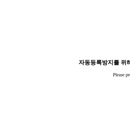
자동등록방지를 위해
Please p